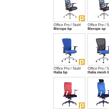
Office Pro / Stuhl
Office Pro / S
Merope bp
Merope sp
Office Pro / Stuhl
Office Pro / S
Halia bp
Halia mesh 