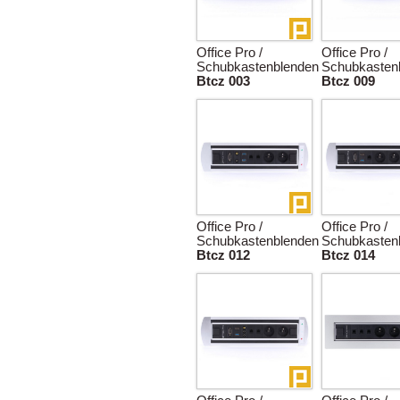
Office Pro /
Office Pro /
Schubkastenblenden
Schubkasten
Btcz 003
Btcz 009
Office Pro /
Office Pro /
Schubkastenblenden
Schubkasten
Btcz 012
Btcz 014