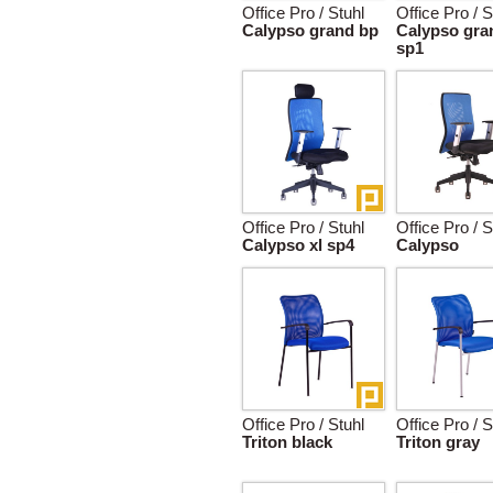
Office Pro / Stuhl
Office Pro / S
Calypso grand bp
Calypso gra
sp1
Office Pro / Stuhl
Office Pro / S
Calypso xl sp4
Calypso
Office Pro / Stuhl
Office Pro / S
Triton black
Triton gray