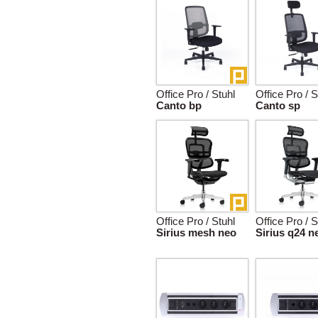
Office Pro / Stuhl
Office Pro / S
Canto bp
Canto sp
Office Pro / Stuhl
Office Pro / S
Sirius mesh neo
Sirius q24 n