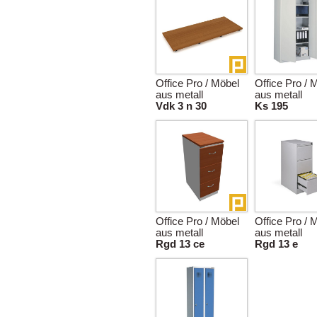
Office Pro / Möbel
Office Pro / 
aus metall
aus metall
Vdk 3 n 30
Ks 195
Office Pro / Möbel
Office Pro / 
aus metall
aus metall
Rgd 13 ce
Rgd 13 e